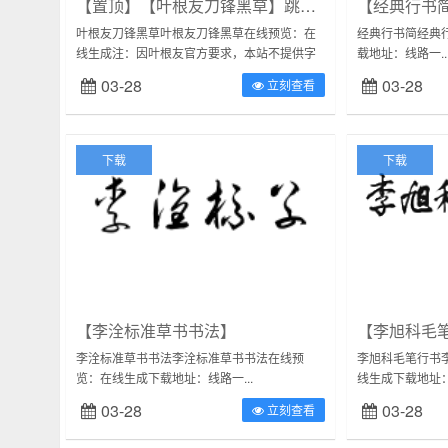
【置顶】【叶根友刀锋黑草】跳转至官网下载
【经典行书
叶根友刀锋黑草叶根友刀锋黑草在线预览：在
经典行书简经典
线生成注：因叶根友官方要求，本站不提供字
载地址：线路一..
体直接下载，下面两个地址会跳转到叶根友的
03-28
03-28
立刻查看
官网。下载地址（叶根友官网）：线路一&n...
下载
下载
【李洤标准草书书法】
【李旭科毛
李洤标准草书书法李洤标准草书书法在线预
李旭科毛笔行书
览：在线生成下载地址：线路一...
线生成下载地址：线
03-28
03-28
立刻查看