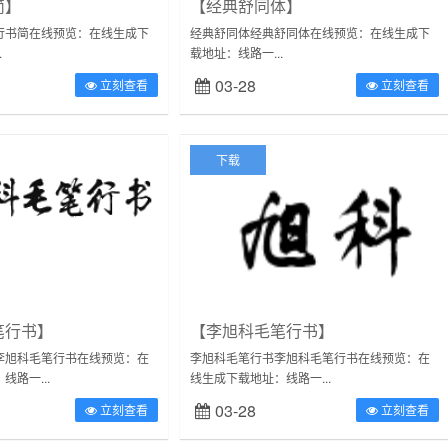
简】
【经典舒同体】
行书简在线预览：在线生成下
经典舒同体经典舒同体在线预览：在线生成下
.
载地址：线路一...
03-28
立刻查看
立刻查看
下载
笔行书】
【李旭科毛笔行书】
李旭科毛笔行书在线预览：在
李旭科毛笔行书李旭科毛笔行书在线预览：在
路一...
线生成下载地址：线路一...
03-28
立刻查看
立刻查看