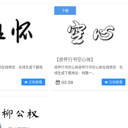
下载
】
【良怀行书空心体】
书在线预览：在线生成下载地
良怀行书空心体良怀行书空心体在线预览：在
线生成下载地址：线路一...
03-28
立刻查看
立刻查看