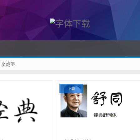
 收藏吧
除！
下载