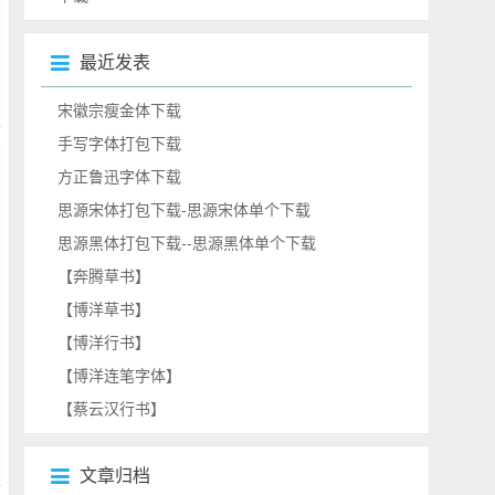
最近发表
宋徽宗瘦金体下载
手写字体打包下载
方正鲁迅字体下载
思源宋体打包下载-思源宋体单个下载
思源黑体打包下载--思源黑体单个下载
【奔腾草书】
【博洋草书】
【博洋行书】
【博洋连笔字体】
【蔡云汉行书】
文章归档