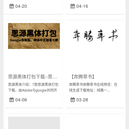
http://www.foundertype.com/index.php/FontInfo/index/id/...
https://pan.baidu.com/s/1DPC-
04-20
04-16
16C7fFfD8Gpq5yTGMA 提取码：
uunh&nb...
思源黑体打包下载--思源黑体单个下载
【奔腾草书】
思源黑体介绍：7款思源黑体打包
奔腾草书奔腾草书在线预览：在
下载，由Adobe与google共同开
线生成下载地址：线路一...
发。Adobe与Google历时三年终
04-06
03-28
于在2014年7月推出思源黑体，这
是一款新的供...