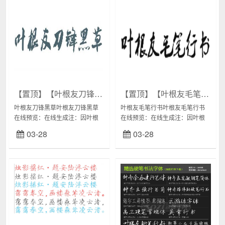
【置顶】【叶根友刀锋黑草】跳转至官网下载
【置顶】【叶根友毛笔行书】
叶根友刀锋黑草叶根友刀锋黑草
叶根友毛笔行书叶根友毛笔行书
在线预览：在线生成注：因叶根
在线预览：在线生成注：因叶根
友官方要求，本站不提供字体直
友官方要求，本站不提供字体直
03-28
03-28
接下载，下面两个地址会跳转到
接下载，下面两个地址会跳转到
叶根友的官网。下载地址（叶根
叶根友的官网。下载地址（叶根
友官网）：线路一&n...
友官网）：线路一下载...