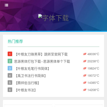
热门推荐
【叶根友刀锋黑草】跳转至官网下载
48036
℃
1
思源黑体打包下载--思源黑体单个下载
20238
℃
2
【叶根友毛笔行书简体】
19824
℃
3
【禹卫书法行书简体】
18072
℃
4
【腾祥伯当行楷】
14385
℃
5
【叶根友书法】
14208
℃
6