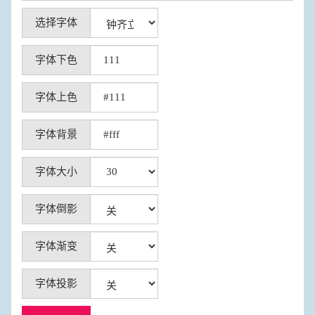
选择字体
字体下色
字体上色
字体背景
字体大小
字体倒影
字体渐变
字体投影