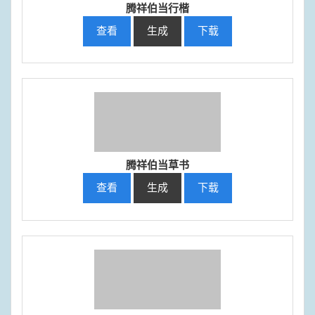
腾祥伯当行楷
查看
生成
下载
腾祥伯当草书
查看
生成
下载