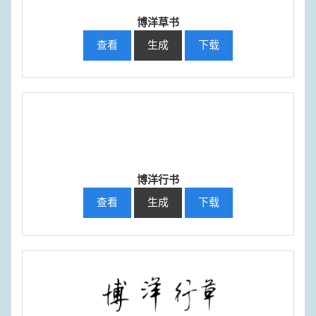
博洋草书
查看
生成
下载
博洋行书
查看
生成
下载