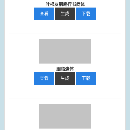
叶根友钢笔行书简体
查看
生成
下载
胭脂连体
查看
生成
下载