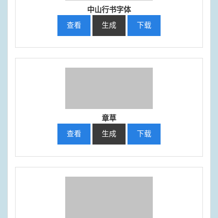
中山行书字体
查看
生成
下载
章草
查看
生成
下载