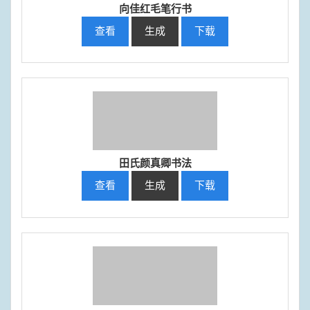
向佳红毛笔行书
查看
生成
下载
田氏颜真卿书法
查看
生成
下载