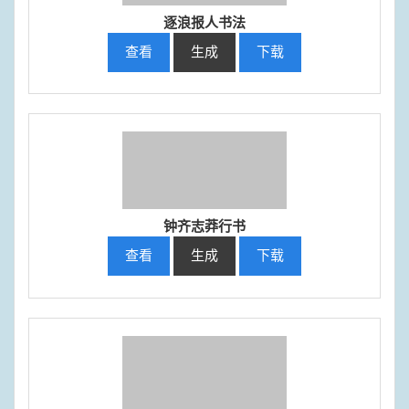
逐浪报人书法
查看
生成
下载
钟齐志莽行书
查看
生成
下载