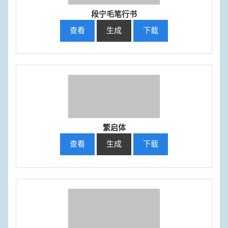
段宁毛笔行书
查看
生成
下载
繁启体
查看
生成
下载