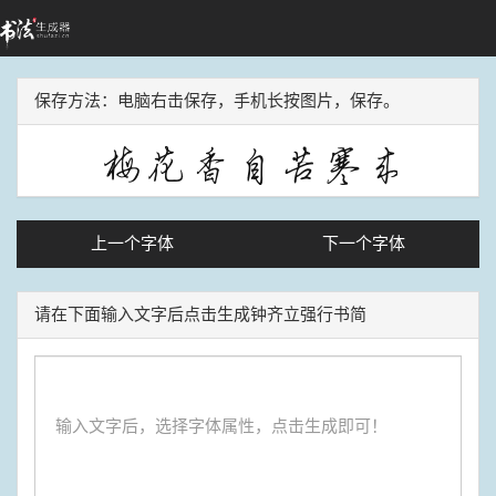
保存方法：电脑右击保存，手机长按图片，保存。
上一个字体
下一个字体
请在下面输入文字后点击生成钟齐立强行书简