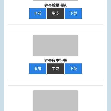
钟齐翰墨毛笔
查看
生成
下载
钟齐段宁行书
查看
生成
下载