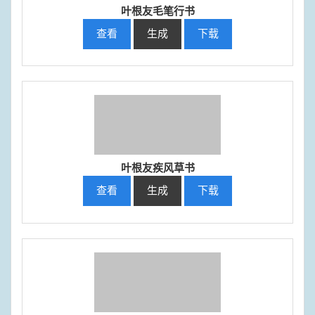
叶根友毛笔行书
查看
生成
下载
叶根友疾风草书
查看
生成
下载