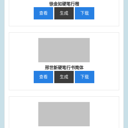
徐金如硬笔行楷
查看
生成
下载
邢世新硬笔行书简体
查看
生成
下载