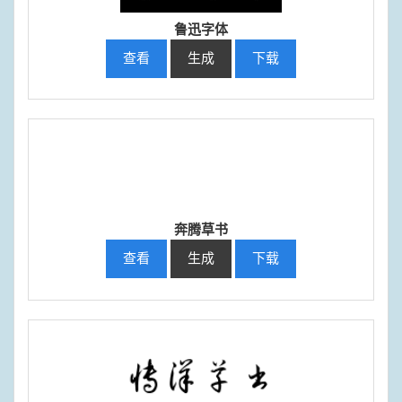
鲁迅字体
查看
生成
下载
奔腾草书
查看
生成
下载