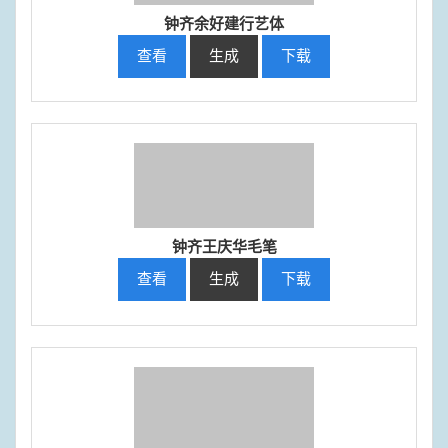
钟齐余好建行艺体
查看
生成
下载
钟齐王庆华毛笔
查看
生成
下载