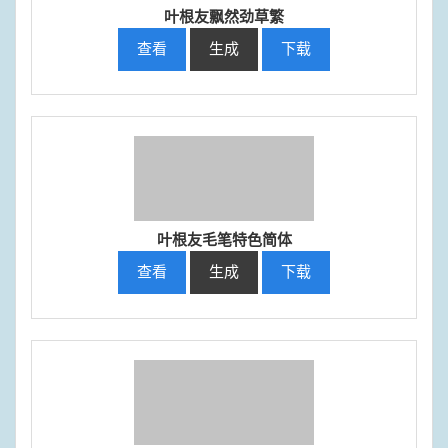
叶根友飘然劲草繁
查看
生成
下载
叶根友毛笔特色简体
查看
生成
下载