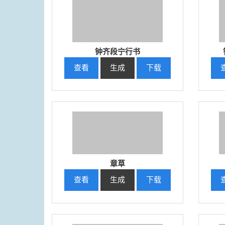
钟齐段宁行书
查看
生成
下载
章草
查看
生成
下载