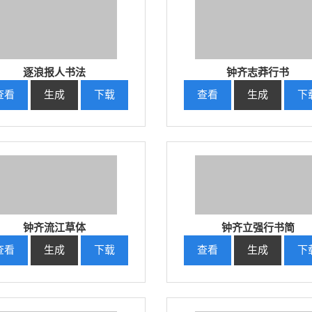
逐浪报人书法
钟齐志莽行书
查看
生成
下载
查看
生成
下
钟齐流江草体
钟齐立强行书简
查看
生成
下载
查看
生成
下