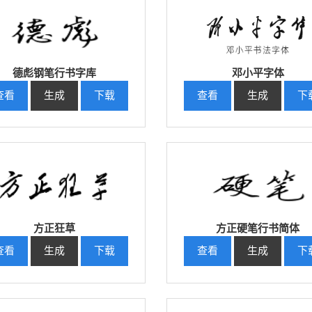
德彪钢笔行书字库
邓小平字体
查看
生成
下载
查看
生成
下
方正狂草
方正硬笔行书简体
查看
生成
下载
查看
生成
下