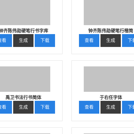
钟齐陈伟勋硬笔行书字库
钟齐陈伟勋硬笔行楷简
查看
生成
下载
查看
生成
下
禹卫书法行书简体
于右任字体
查看
生成
下载
查看
生成
下