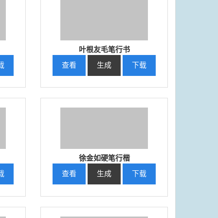
叶根友毛笔行书
载
查看
生成
下载
徐金如硬笔行楷
载
查看
生成
下载