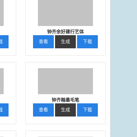
钟齐余好建行艺体
载
查看
生成
下载
钟齐翰墨毛笔
载
查看
生成
下载