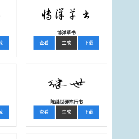
博洋草书
载
查看
生成
下载
陈继世硬笔行书
载
查看
生成
下载