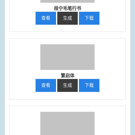
段宁毛笔行书
查看
生成
下载
繁启体
查看
生成
下载