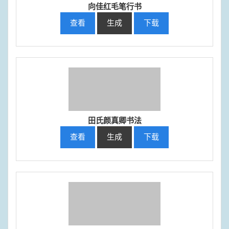
向佳红毛笔行书
查看
生成
下载
田氏颜真卿书法
查看
生成
下载