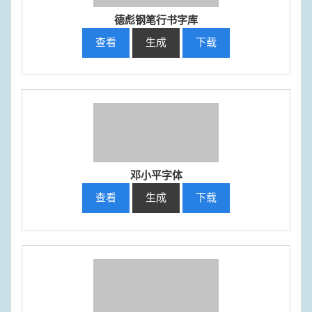
德彪钢笔行书字库
查看
生成
下载
邓小平字体
查看
生成
下载