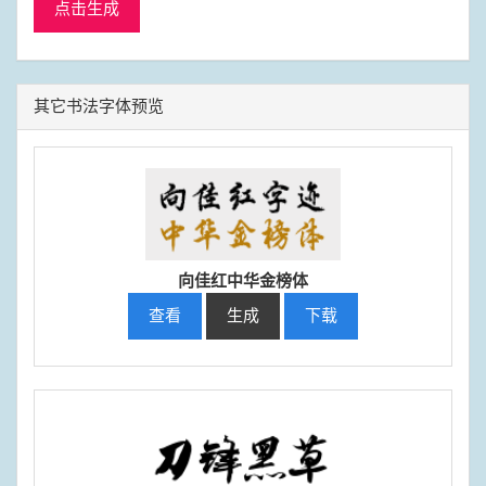
点击生成
其它书法字体预览
向佳红中华金榜体
查看
生成
下载