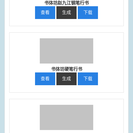
书体坊赵九江钢笔行书
查看
生成
下载
书体坊硬笔行书
查看
生成
下载