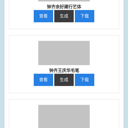
钟齐余好建行艺体
查看
生成
下载
钟齐王庆华毛笔
查看
生成
下载