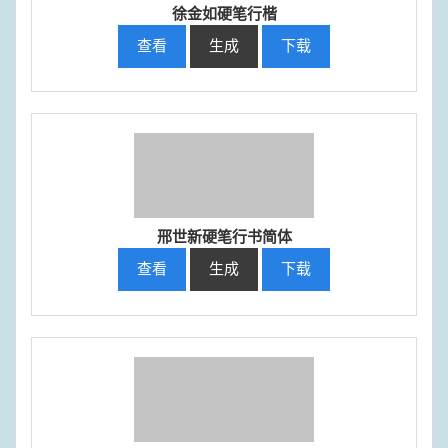
徐金如硬笔行楷
查看
生成
下载
邢世新硬笔行书简体
查看
生成
下载