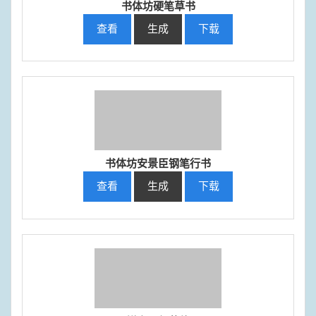
书体坊硬笔草书
查看
生成
下载
书体坊安景臣钢笔行书
查看
生成
下载