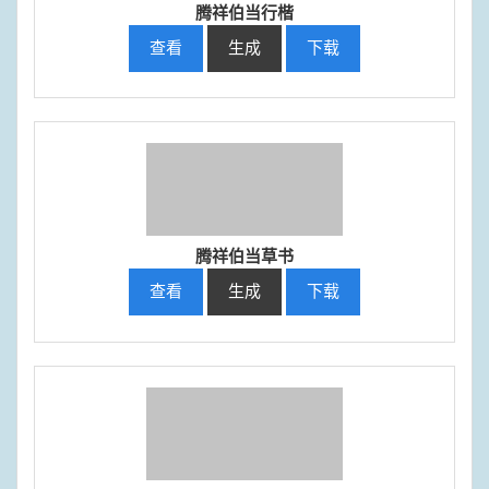
腾祥伯当行楷
查看
生成
下载
腾祥伯当草书
查看
生成
下载