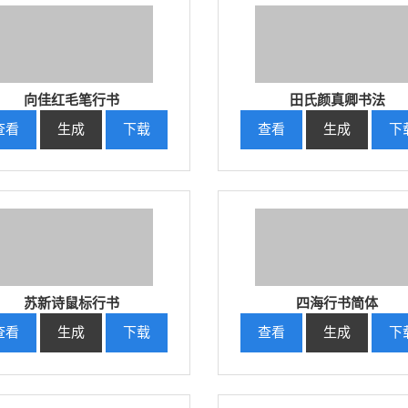
向佳红毛笔行书
田氏颜真卿书法
查看
生成
下载
查看
生成
下
苏新诗鼠标行书
四海行书简体
查看
生成
下载
查看
生成
下