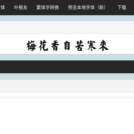
写体
叶根友
繁体字转换
预览本地字体（新）
下载