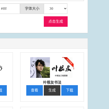
字体大小
点击生成
叶根友书法
载
查看
生成
下载