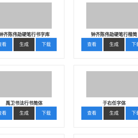
钟齐陈伟勋硬笔行书字库
钟齐陈伟勋硬笔行楷简
查看
生成
下载
查看
生成
下
禹卫书法行书简体
于右任字体
查看
生成
下载
查看
生成
下