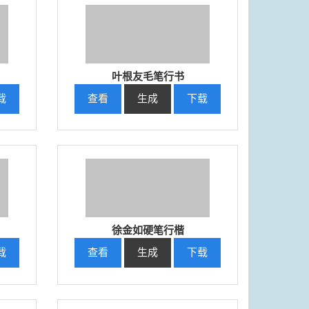
叶根友毛笔行书
载
查看
生成
下载
徐金如硬笔行楷
载
查看
生成
下载