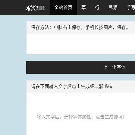
全站首页
草
行
思源
手
保存方法：电脑右击保存，手机长按图片，保存。
上一个字体
请在下面输入文字后点击生成经典繁毛楷