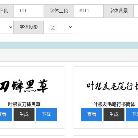
下色
字体上色
字体背景
字体投影
叶根友刀锋黑草
叶根友毛笔行书简体
查看
生成
下载
查看
生成
下