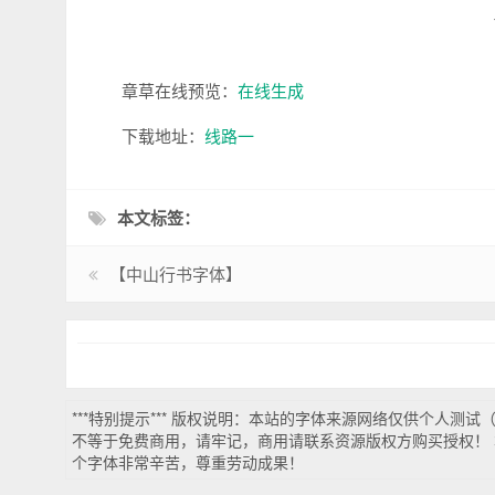
章草在线预览：
在线生成
下载地址：
线路一
本文标签：
【中山行书字体】
***特别提示*** 版权说明：本站的字体来源网络仅供个人测
不等于免费商用，请牢记，商用请联系资源版权方购买授权！ 
个字体非常辛苦，尊重劳动成果！