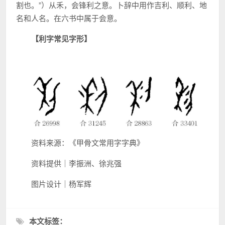
割也。”）从禾，会锋利之意。卜辞中用作吉利、顺利、地
名和人名。在六书中属于会意。
【利字常见字形】
资料来源：《甲骨文常用字字典》
资料提供｜李振洲、徐兆强
图片设计｜杨军辉
本文标签：