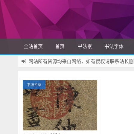
全站首页
首页
书法家
书法字体
网站所有资源均来自网络，如有侵权请联系站长删
如果您觉得本站非常有看点，那么赶紧使用Ctrl+D
书法名家