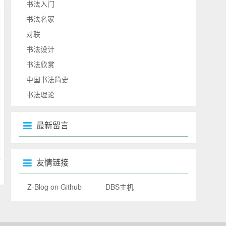
书法入门
书法名家
对联
书法设计
书法欣赏
中国书法简史
书法理论
最新留言
友情链接
Z-Blog on Github
DBS主机