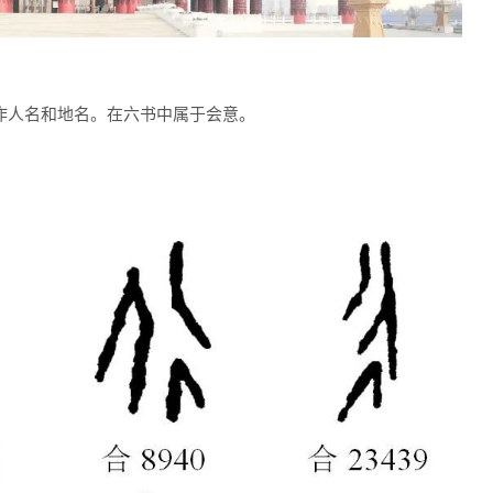
作人名和地名。在六书中属于会意。