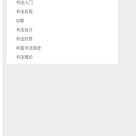
书法入门
书法名家
对联
书法设计
书法欣赏
中国书法简史
书法理论