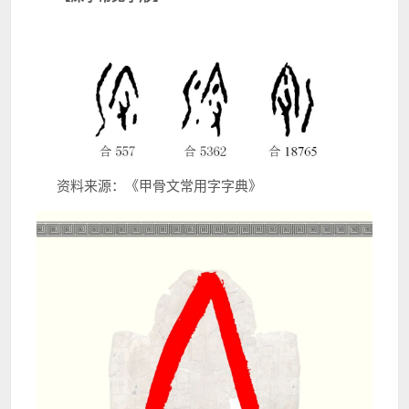
资料来源：《甲骨文常用字字典》