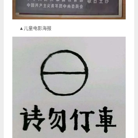
▲儿童电影海报