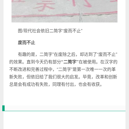
图/现代社会依旧二简字“废而不止”
废而不止
有趣的是，二简字”在废除之后，却达到了“废而不止”
的效果。直到今天仍有部分
“二简字”
在被使用。在汉字的
不断改进和完善过程中，“二简字”是第一次唯一一次的革
新失败，但依旧给了我们很大的启发。毕竟，改革和创新
总是会有成功有失败，同理有付出，也会有收获。