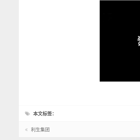
本文标签：
利生集团