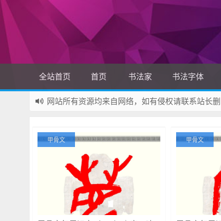
全站首页
首页
书法家
书法字体
网站所有资源均来自网络，如有侵权请联系站长删
如果您觉得本站非常有看点，那么赶紧使用Ctrl+D
甲骨文
甲骨文