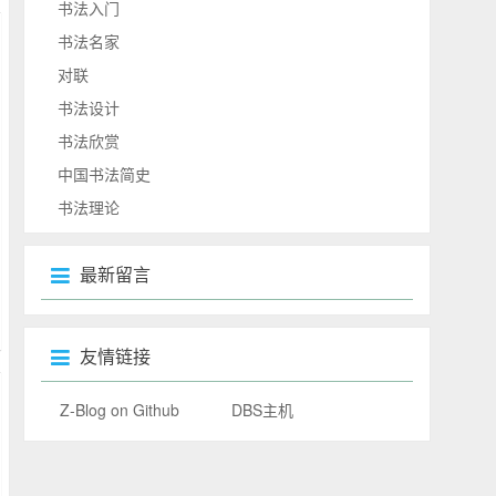
书法入门
书法名家
对联
书法设计
书法欣赏
中国书法简史
书法理论
最新留言
友情链接
Z-Blog on Github
DBS主机